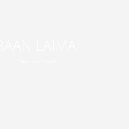
BAAN LAIMAI
- THAI MASSAGE -